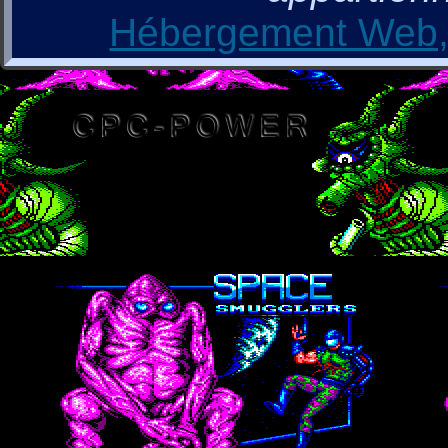
Hébergement Web, 