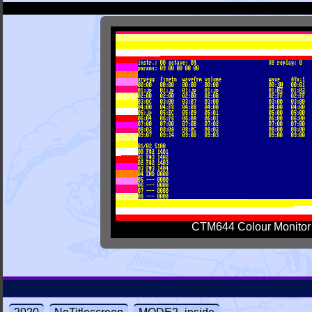
CTM644 Colour Monitor