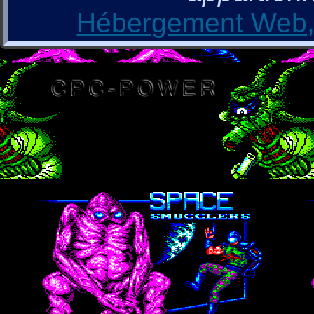
Hébergement Web, 