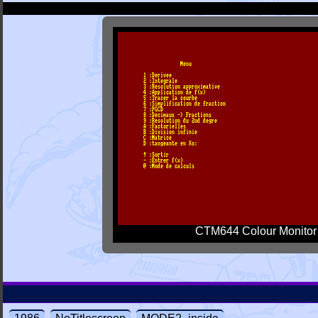
CTM644 Colour Monitor