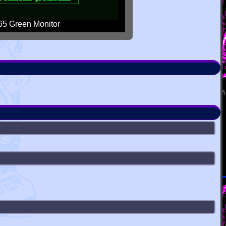
5 Green Monitor