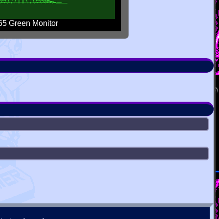
5 Green Monitor