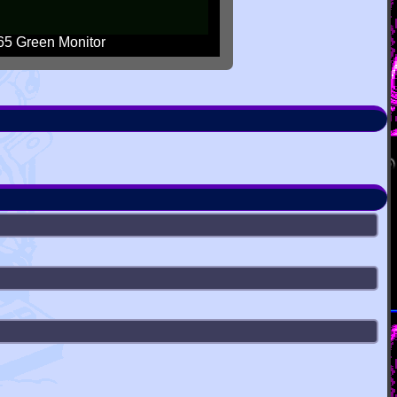
5 Green Monitor