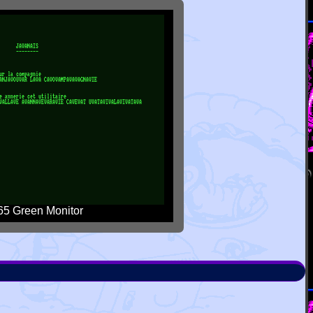
5 Green Monitor