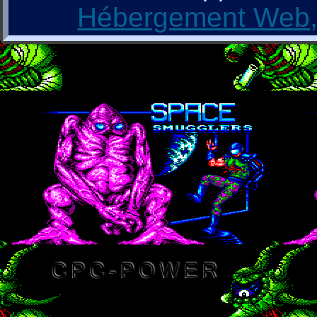
Hébergement Web, 