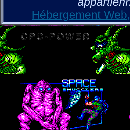
appartienn
Hébergement Web, 