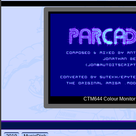
CTM644 Colour Monitor