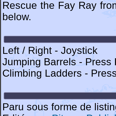
Rescue the Fay Ray from
below.
Left / Right - Joystick
Jumping Barrels - Press 
Climbing Ladders - Press
Paru sous forme de listin