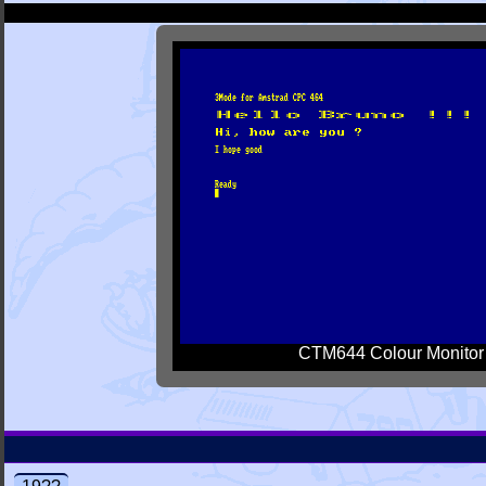
CTM644 Colour Monitor