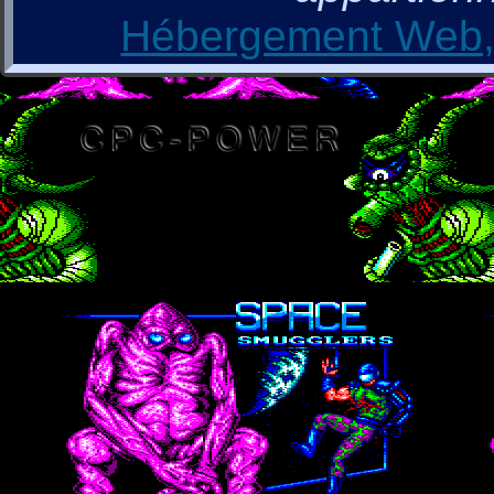
Hébergement Web, 