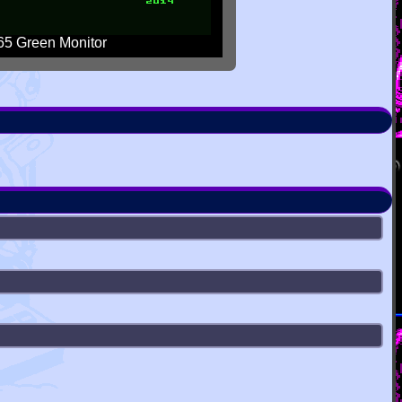
5 Green Monitor