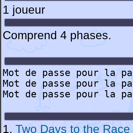
1 joueur
Comprend 4 phases.
Mot de passe pour la pa
Mot de passe pour la pa
Mot de passe pour la pa
1.
Two Days to the Race