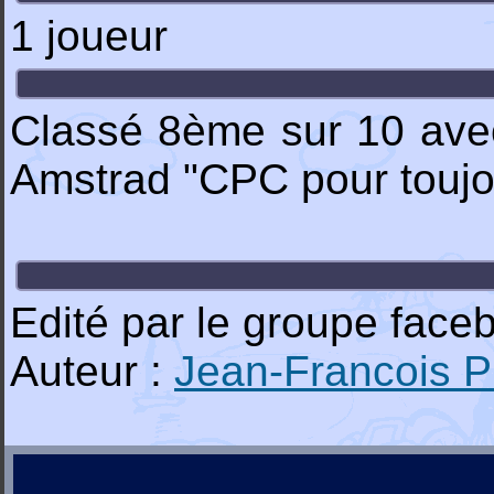
1 joueur
Classé 8ème sur 10 ave
Amstrad "CPC pour toujo
Edité par le groupe face
Auteur :
Jean-Francois 