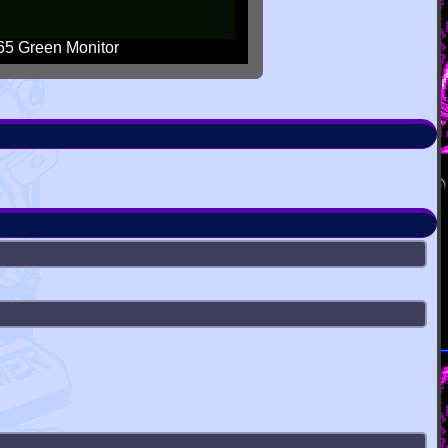
5 Green Monitor