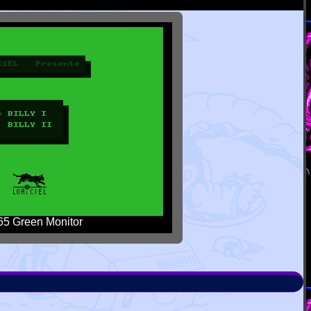
5 Green Monitor