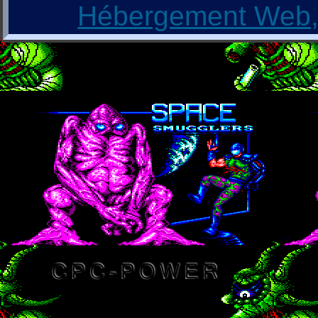
Hébergement Web, 