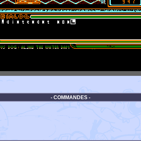
- COMMANDES -