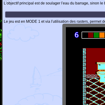
L'objectif principal est de soulager l'eau du barrage, sinon l
Le jeu est en MODE 1 et via l'utilisation des rasters, permet 