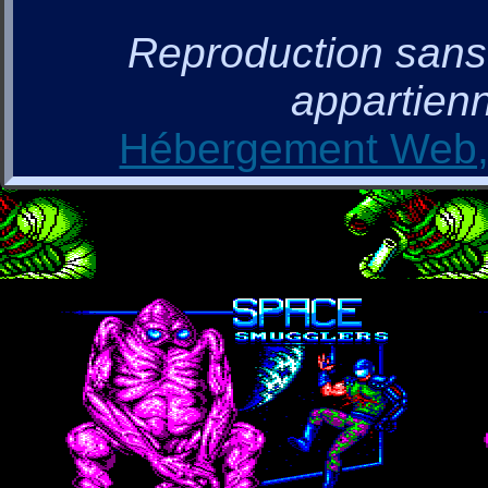
Reproduction sans a
appartienn
Hébergement Web, 