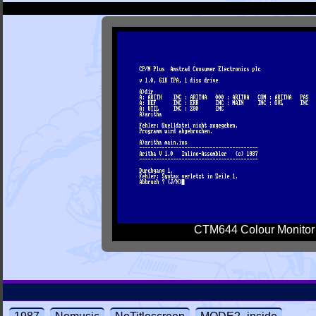
CTM644 Colour Monitor