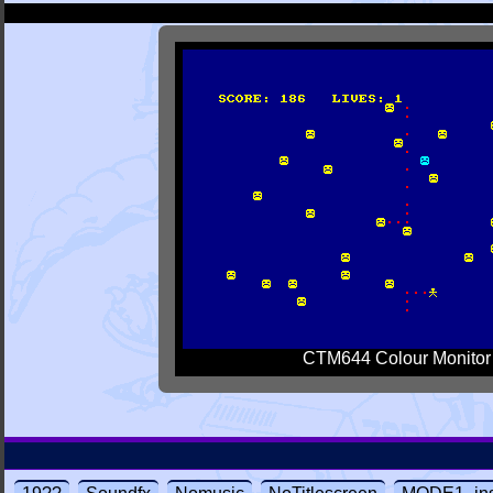
CTM644 Colour Monitor