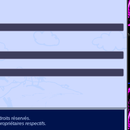
roits réservés.
ropriétaires respectifs.