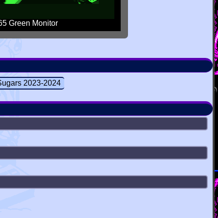
5 Green Monitor
Sugars 2023-2024