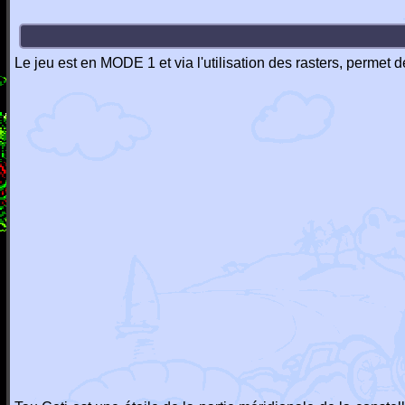
Le jeu est en MODE 1 et via l'utilisation des rasters, permet 