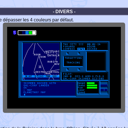
- DIVERS -
de dépasser les 4 couleurs par défaut.