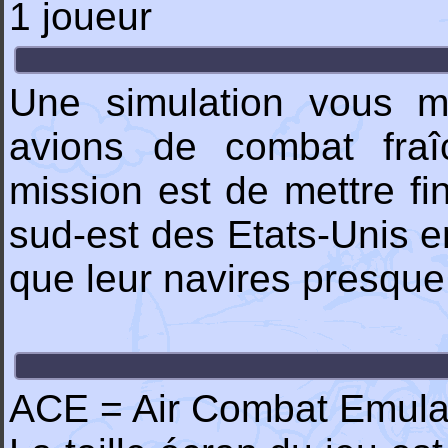
1 joueur
Une simulation vous m
avions de combat fraî
mission est de mettre fi
sud-est des Etats-Unis en
que leur navires presque 
ACE = Air Combat Emula