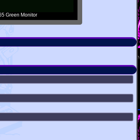
5 Green Monitor