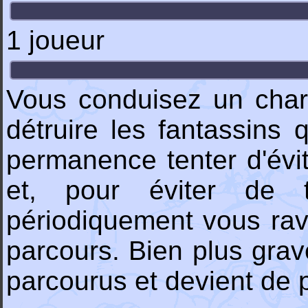
1 joueur
Vous conduisez un char
détruire les fantassins 
permanence tenter d'évit
et, pour éviter de 
périodiquement vous ravi
parcours. Bien plus grav
parcourus et devient de p