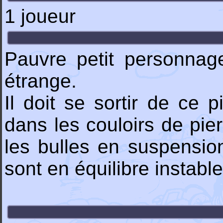
1 joueur
Pauvre petit personnage
étrange.
Il doit se sortir de ce 
dans les couloirs de pierr
les bulles en suspension
sont en équilibre instabl