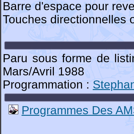
Barre d'espace pour rev
Touches directionnelles o
Paru sous forme de lis
Mars/Avril 1988
Programmation :
Stepha
Programmes Des AM