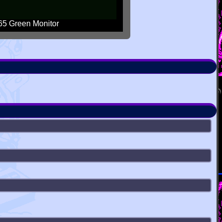
5 Green Monitor