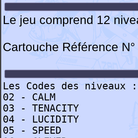
Le jeu comprend 12 niveau
Cartouche Référence N°
Les Codes des niveaux :
02 - CALM
03 - TENACITY
04 - LUCIDITY
05 - SPEED