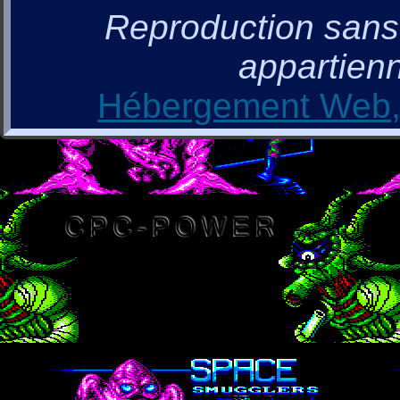
Reproduction sans a
appartienn
Hébergement Web, 