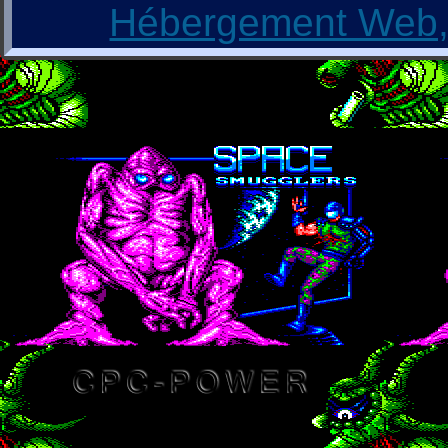
Hébergement Web, 