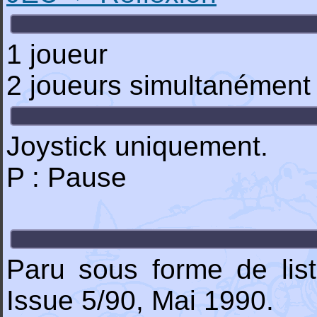
1 joueur
2 joueurs simultanément
Joystick uniquement.
P : Pause
Paru sous forme de lis
Issue 5/90, Mai 1990.