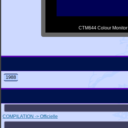
CTM644 Colour Monitor
1988
COMPILATION -> Officielle