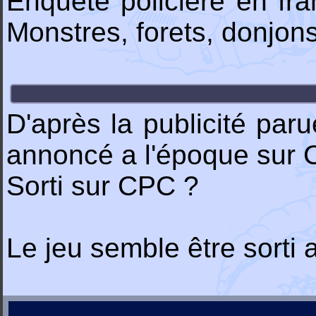
Enquête policière en fr
Monstres, forets, donjons
D'après la publicité paru
annoncé a l'époque sur 
Sorti sur CPC ?
Le jeu semble être sorti