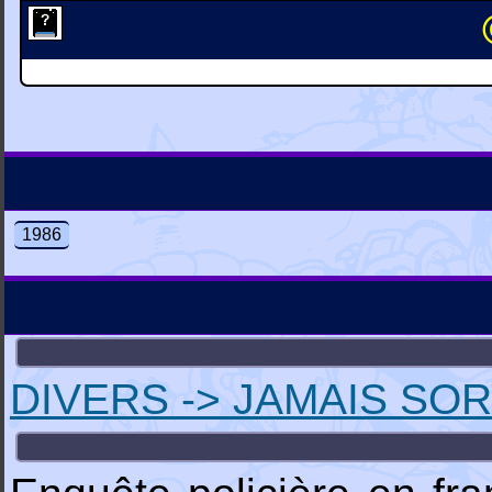
1986
DIVERS -> JAMAIS SOR