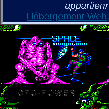
appartienn
Hébergement Web, 