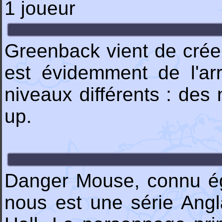
1 joueur
Greenback vient de crée
est évidemment de l'arr
niveaux différents : des
up.
Danger Mouse, connu é
nous est une série Ang