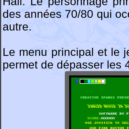
Hall. Le personnage prin
des années 70/80 qui occ
autre.
Le menu principal et le j
permet de dépasser les 4