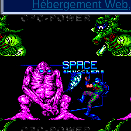
Hébergement Web, 