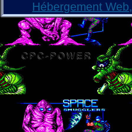
Hébergement Web, 