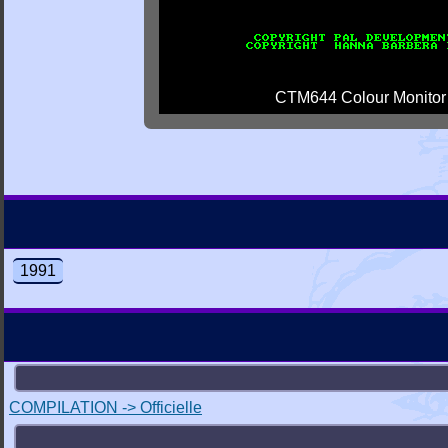
CTM644 Colour Monitor
1991
COMPILATION -> Officielle