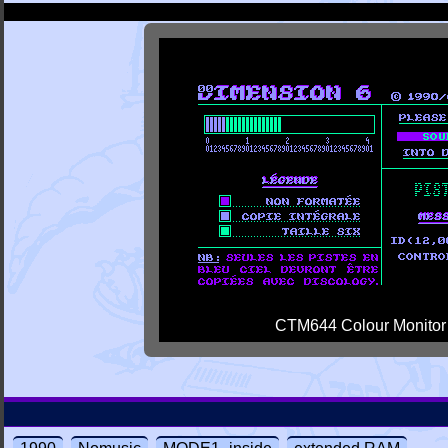
CTM644 Colour Monitor