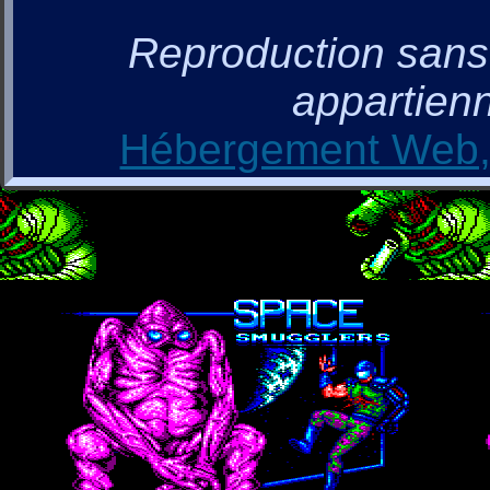
Reproduction sans a
appartienn
Hébergement Web, 