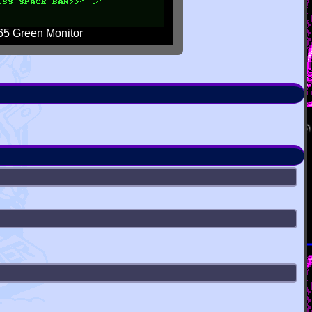
5 Green Monitor