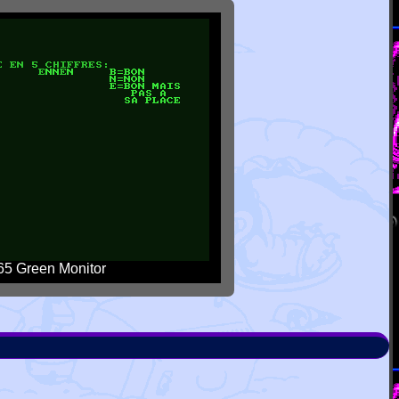
5 Green Monitor