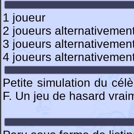
1 joueur
2 joueurs alternativemen
3 joueurs alternativemen
4 joueurs alternativemen
Petite simulation du célè
F. Un jeu de hasard vrai