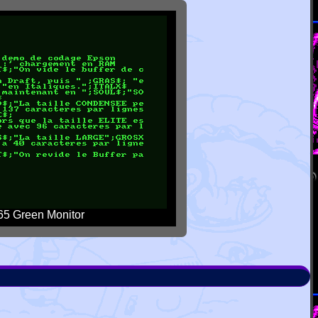
5 Green Monitor