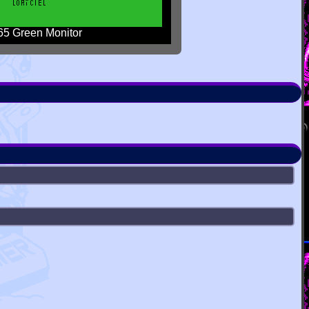
5 Green Monitor