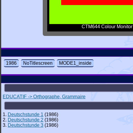
CTM644 Colour Monitor
1986
NoTitlescreen
MODE1_inside
EDUCATIF -> Orthographe, Grammaire
1.
Deutschstunde 1
(1986)
2.
Deutschstunde 2
(1986)
3.
Deutschstunde 3
(1986)