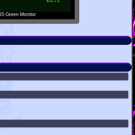
5 Green Monitor