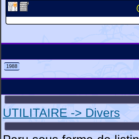
1988
UTILITAIRE -> Divers