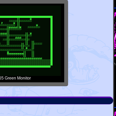
5 Green Monitor