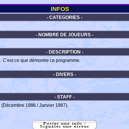
INFOS
- CATEGORIES -
- NOMBRE DE JOUEURS -
- DESCRIPTION -
C. C'est ce que démontre ce programme.
- DIVERS -
- STAFF -
 (Décembre 1986 / Janvier 1987).