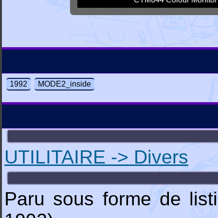
1992
MODE2_inside
UTILITAIRE -> Divers
Paru sous forme de lis