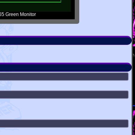
5 Green Monitor