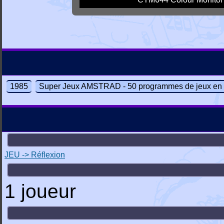
1985
Super Jeux AMSTRAD - 50 programmes de jeux en
JEU -> Réflexion
1 joueur