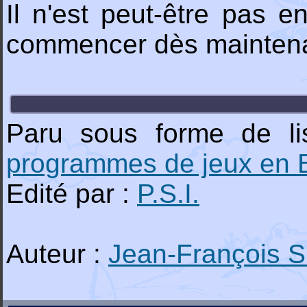
Il n'est peut-être pas
commencer dès maintenan
Paru sous forme de lis
programmes de jeux en 
Edité par :
P.S.I.
Auteur :
Jean-François