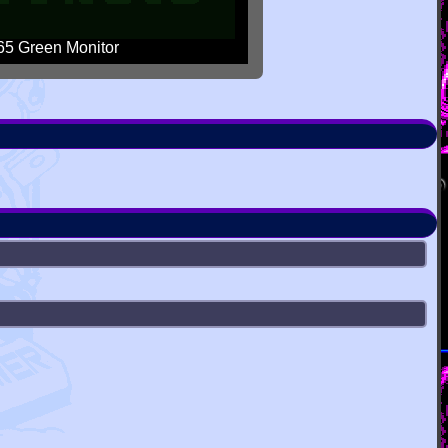
5 Green Monitor